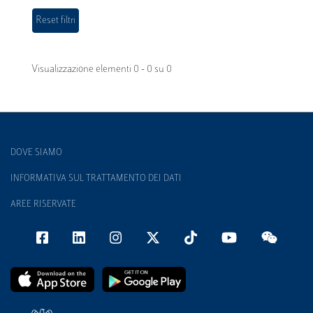
Visualizzazione elementi 0 - 0 su 0
DOVE SIAMO
INFORMATIVA SUL TRATTAMENTO DEI DATI
AREE RISERVATE