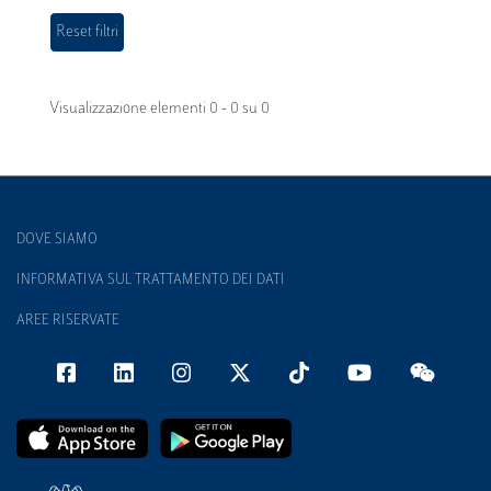
Visualizzazione elementi 0 - 0 su 0
DOVE SIAMO
INFORMATIVA SUL TRATTAMENTO DEI DATI
AREE RISERVATE