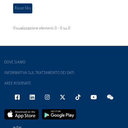
Visualizzazione elementi 0 - 0 su 0
DOVE SIAMO
INFORMATIVA SUL TRATTAMENTO DEI DATI
AREE RISERVATE