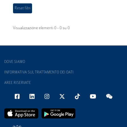
Visualizzazione elementi 0 - 0 su 0
DOVE SIAMO
INFORMATIVA SUL TRATTAMENTO DEI DATI
AREE RISERVATE