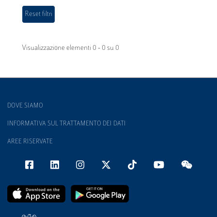
Visualizzazione elementi 0 - 0 su 0
DOVE SIAMO
INFORMATIVA SUL TRATTAMENTO DEI DATI
AREE RISERVATE