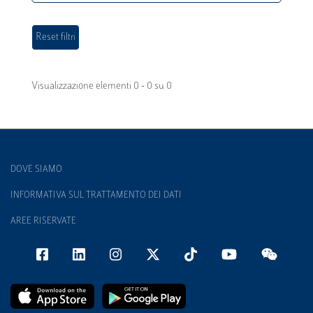
Visualizzazione elementi 0 - 0 su 0
DOVE SIAMO
INFORMATIVA SUL TRATTAMENTO DEI DATI
AREE RISERVATE