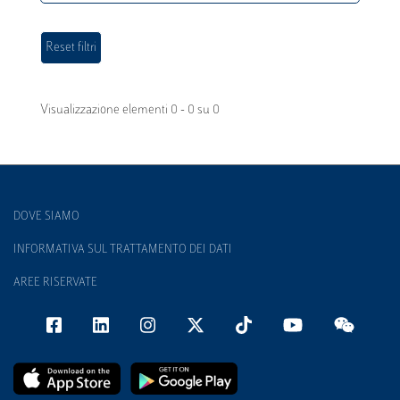
Visualizzazione elementi 0 - 0 su 0
DOVE SIAMO
INFORMATIVA SUL TRATTAMENTO DEI DATI
AREE RISERVATE