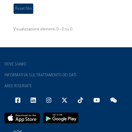
Visualizzazione elementi 0 - 0 su 0
DOVE SIAMO
INFORMATIVA SUL TRATTAMENTO DEI DATI
AREE RISERVATE