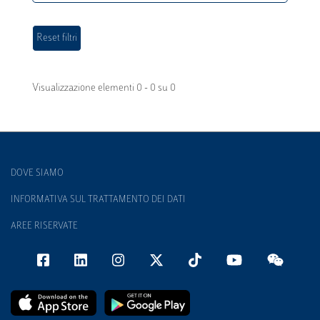
Visualizzazione elementi 0 - 0 su 0
DOVE SIAMO
INFORMATIVA SUL TRATTAMENTO DEI DATI
AREE RISERVATE