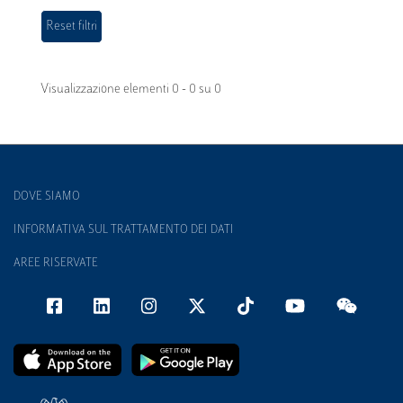
Visualizzazione elementi 0 - 0 su 0
DOVE SIAMO
INFORMATIVA SUL TRATTAMENTO DEI DATI
AREE RISERVATE