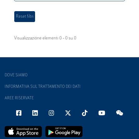
Visualizzazione elementi 0 - 0 su 0
DOVE SIAMO
INFORMATIVA SUL TRATTAMENTO DEI DATI
AREE RISERVATE