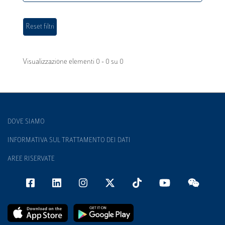
Visualizzazione elementi 0 - 0 su 0
DOVE SIAMO
INFORMATIVA SUL TRATTAMENTO DEI DATI
AREE RISERVATE