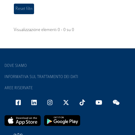
Visualizzazione elementi 0 - 0 su 0
DOVE SIAMO
INFORMATIVA SUL TRATTAMENTO DEI DATI
AREE RISERVATE