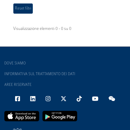
Visualizzazione elementi 0 - 0 su 0
DOVE SIAMO
INFORMATIVA SUL TRATTAMENTO DEI DATI
AREE RISERVATE