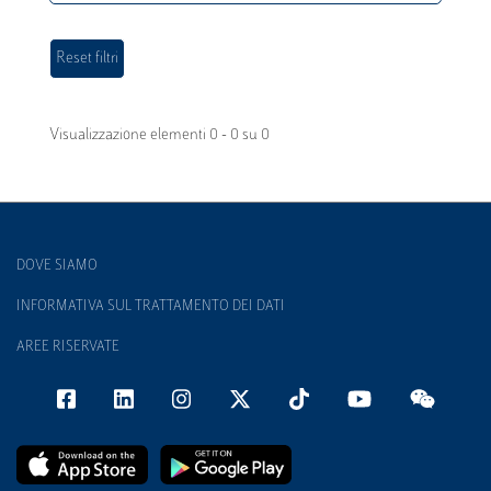
Visualizzazione elementi 0 - 0 su 0
DOVE SIAMO
INFORMATIVA SUL TRATTAMENTO DEI DATI
AREE RISERVATE