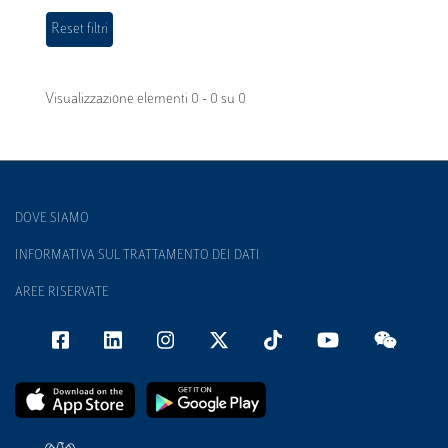
Visualizzazione elementi 0 - 0 su 0
DOVE SIAMO
INFORMATIVA SUL TRATTAMENTO DEI DATI
AREE RISERVATE