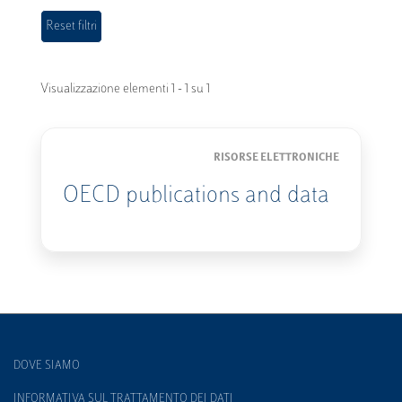
Visualizzazione elementi 1 - 1 su 1
RISORSE ELETTRONICHE
OECD publications and data
DOVE SIAMO
INFORMATIVA SUL TRATTAMENTO DEI DATI