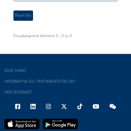
Visualizzazione elementi 0 - 0 su 0
DOVE SIAMO
INFORMATIVA SUL TRATTAMENTO DEI DATI
AREE RISERVATE