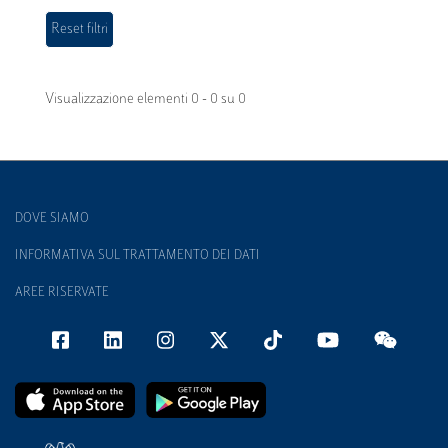
Visualizzazione elementi 0 - 0 su 0
DOVE SIAMO
INFORMATIVA SUL TRATTAMENTO DEI DATI
AREE RISERVATE