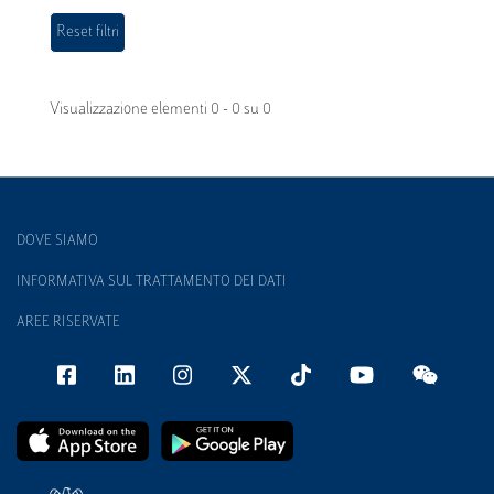
Visualizzazione elementi 0 - 0 su 0
DOVE SIAMO
INFORMATIVA SUL TRATTAMENTO DEI DATI
AREE RISERVATE