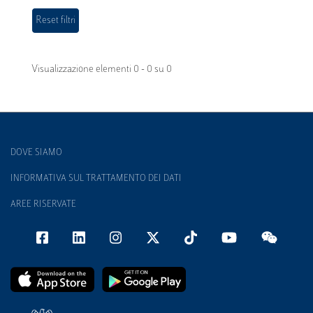
Visualizzazione elementi 0 - 0 su 0
DOVE SIAMO
INFORMATIVA SUL TRATTAMENTO DEI DATI
AREE RISERVATE