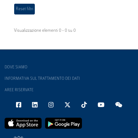
Visualizzazione elementi 0 - 0 su 0
DOVE SIAMO
INFORMATIVA SUL TRATTAMENTO DEI DATI
AREE RISERVATE