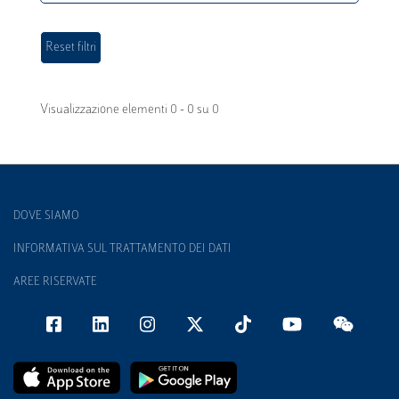
Visualizzazione elementi 0 - 0 su 0
DOVE SIAMO
INFORMATIVA SUL TRATTAMENTO DEI DATI
AREE RISERVATE