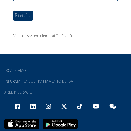
Visualizzazione elementi 0 - 0 su 0
DOVE SIAMO
INFORMATIVA SUL TRATTAMENTO DEI DATI
AREE RISERVATE