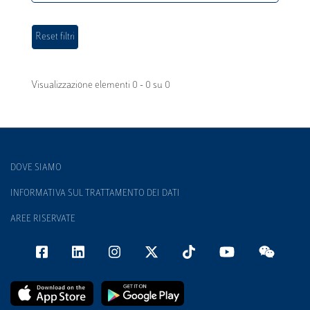
Visualizzazione elementi 0 - 0 su 0
DOVE SIAMO
INFORMATIVA SUL TRATTAMENTO DEI DATI
AREE RISERVATE