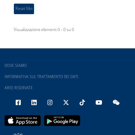
Visualizzazione elementi 0 - 0 su 0
DOVE SIAMO
INFORMATIVA SUL TRATTAMENTO DEI DATI
AREE RISERVATE