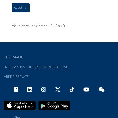
Visualizzazione elementi 0 - 0 su 0
DOVE SIAMO
INFORMATIVA SUL TRATTAMENTO DEI DATI
AREE RISERVATE