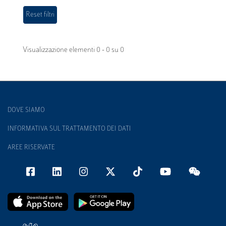
Visualizzazione elementi 0 - 0 su 0
DOVE SIAMO
INFORMATIVA SUL TRATTAMENTO DEI DATI
AREE RISERVATE