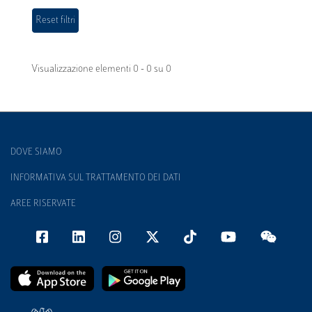
Visualizzazione elementi 0 - 0 su 0
DOVE SIAMO
INFORMATIVA SUL TRATTAMENTO DEI DATI
AREE RISERVATE