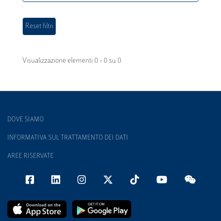
Visualizzazione elementi 0 - 0 su 0
DOVE SIAMO
INFORMATIVA SUL TRATTAMENTO DEI DATI
AREE RISERVATE