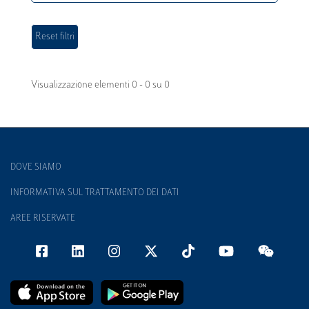
Visualizzazione elementi 0 - 0 su 0
DOVE SIAMO
INFORMATIVA SUL TRATTAMENTO DEI DATI
AREE RISERVATE