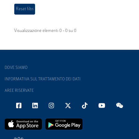
Visualizzazione elementi 0 - 0 su 0
DOVE SIAMO
INFORMATIVA SUL TRATTAMENTO DEI DATI
AREE RISERVATE