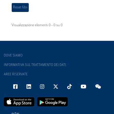
Visualizzazione elementi 0 - 0 su 0
DOVE SIAMO
INFORMATIVA SUL TRATTAMENTO DEI DATI
AREE RISERVATE