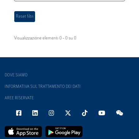
Visualizzazione elementi 0 - 0 su 0
DOVE SIAMO
INFORMATIVA SUL TRATTAMENTO DEI DATI
AREE RISERVATE