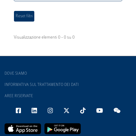
Visualizzazione elementi 0 - 0 su 0
DOVE SIAMO
INFORMATIVA SUL TRATTAMENTO DEI DATI
AREE RISERVATE