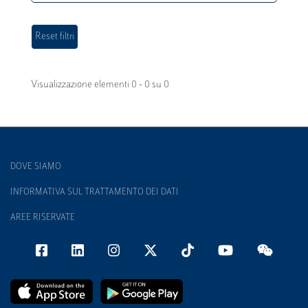
Visualizzazione elementi 0 - 0 su 0
DOVE SIAMO
INFORMATIVA SUL TRATTAMENTO DEI DATI
AREE RISERVATE