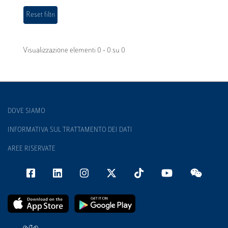
Visualizzazione elementi 0 - 0 su 0
DOVE SIAMO
INFORMATIVA SUL TRATTAMENTO DEI DATI
AREE RISERVATE