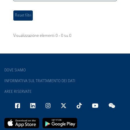
Visualizzazione elementi 0 - 0 su 0
DOVE SIAMO
INFORMATIVA SUL TRATTAMENTO DEI DATI
AREE RISERVATE