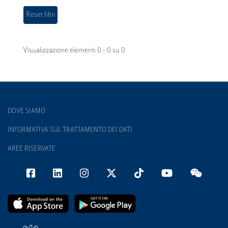
Visualizzazione elementi 0 - 0 su 0
DOVE SIAMO
INFORMATIVA SUL TRATTAMENTO DEI DATI
AREE RISERVATE