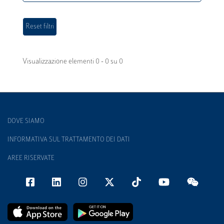
Visualizzazione elementi 0 - 0 su 0
DOVE SIAMO
INFORMATIVA SUL TRATTAMENTO DEI DATI
AREE RISERVATE