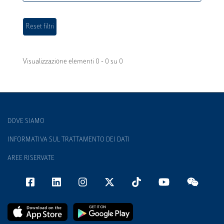
Visualizzazione elementi 0 - 0 su 0
DOVE SIAMO
INFORMATIVA SUL TRATTAMENTO DEI DATI
AREE RISERVATE