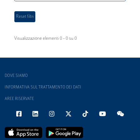
Visualizzazione elementi 0 - 0 su 0
DOVE SIAMO
INFORMATIVA SUL TRATTAMENTO DEI DATI
AREE RISERVATE