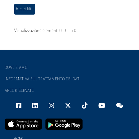
Visualizzazione elementi 0 - 0 su 0
DOVE SIAMO
INFORMATIVA SUL TRATTAMENTO DEI DATI
AREE RISERVATE