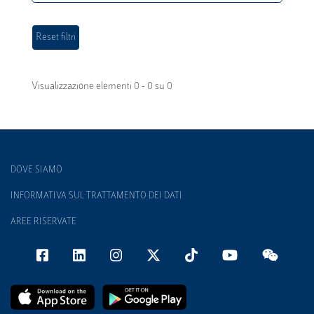
Visualizzazione elementi 0 - 0 su 0
DOVE SIAMO
INFORMATIVA SUL TRATTAMENTO DEI DATI
AREE RISERVATE