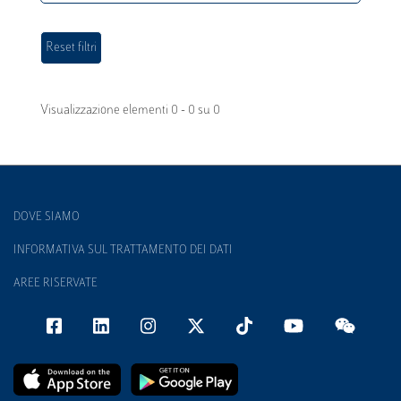
Visualizzazione elementi 0 - 0 su 0
DOVE SIAMO
INFORMATIVA SUL TRATTAMENTO DEI DATI
AREE RISERVATE