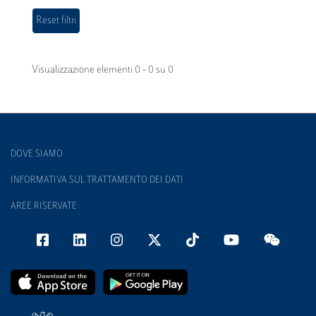
Visualizzazione elementi 0 - 0 su 0
DOVE SIAMO
INFORMATIVA SUL TRATTAMENTO DEI DATI
AREE RISERVATE