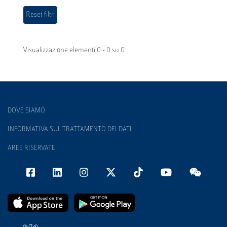
Visualizzazione elementi 0 - 0 su 0
DOVE SIAMO
INFORMATIVA SUL TRATTAMENTO DEI DATI
AREE RISERVATE