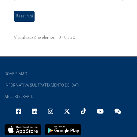
Visualizzazione elementi 0 - 0 su 0
DOVE SIAMO
INFORMATIVA SUL TRATTAMENTO DEI DATI
AREE RISERVATE