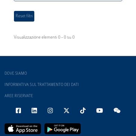
Visualizzazione elementi 0 - 0 su 0
DOVE SIAMO
INFORMATIVA SUL TRATTAMENTO DEI DATI
AREE RISERVATE