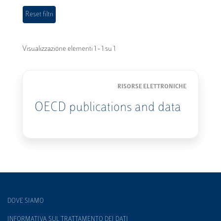
Visualizzazione elementi 1 - 1 su 1
RISORSE ELETTRONICHE
OECD publications and data
DOVE SIAMO
INFORMATIVA SUL TRATTAMENTO DEI DATI